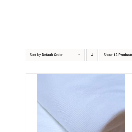
Sort by
Default Order
Show
12 Product