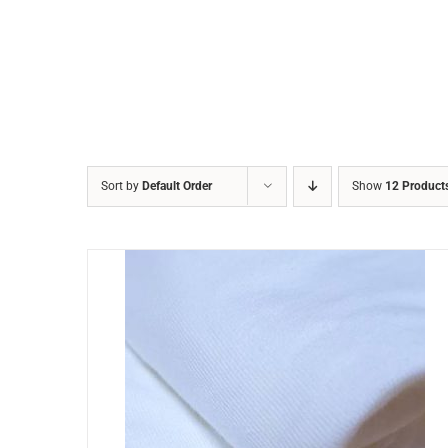
Sort by
Default Order
Show
12 Product