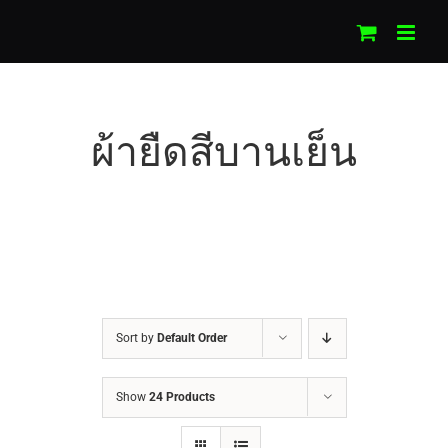
Skip
to
content
ผ้ายืดสีบานเย็น
Sort by
Default Order
Show
24 Products