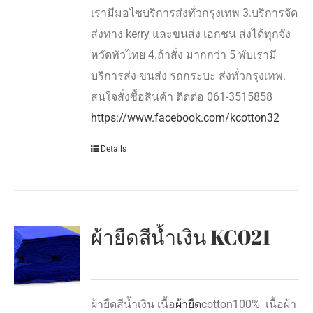
เรามีมอไซบริการส่งทั่วกรุงเทพ 3.บริการจัด
ส่งทาง kerry และขนส่ง เอกชน ส่งได้ทุกจัง
หวัดทัวไทย 4.ถ้าสั่ง มากกว่า 5 พับเรามี
บริการส่ง ขนส่ง รถกระบะ ส่งทั่วกรุงเทพ.
สนใจสั่งซื้อสินค้า ติดต่อ 061-3515858
https://www.facebook.com/kcotton32
Details
ผ้ายืดสีน้ำเงิน KC021
ผ้ายืดสีน้ำเงิน เนื้อ
ผ้ายืด
cotton100% เนื้อผ้า