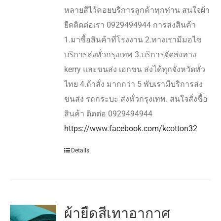
หลายสีไว้คอยบริการลูกค้าทุกท่าน สนใจผ้า
ยืดติดต่อเรา 0929494944 การส่งสินค้า
1.มาซื้อสินค้าที่โรงงาน 2.ทางเรามีมอไซ
บริการส่งทั่วกรุงเทพ 3.บริการจัดส่งทาง
kerry และขนส่ง เอกชน ส่งได้ทุกจังหวัดทัว
ไทย 4.ถ้าสั่ง มากกว่า 5 พับเรามีบริการส่ง
ขนส่ง รถกระบะ ส่งทั่วกรุงเทพ. สนใจสั่งซื้อ
สินค้า ติดต่อ 0929494944
https://www.facebook.com/kcotton32
Details
ผ้ายืดสีเทาอากาศ