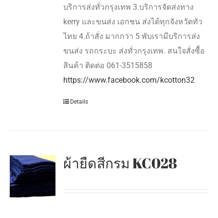
บริการส่งทั่วกรุงเทพ 3.บริการจัดส่งทาง
kerry และขนส่ง เอกชน ส่งได้ทุกจังหวัดทัว
ไทย 4.ถ้าสั่ง มากกว่า 5 พับเรามีบริการส่ง
ขนส่ง รถกระบะ ส่งทั่วกรุงเทพ. สนใจสั่งซื้อ
สินค้า ติดต่อ 061-3515858
https://www.facebook.com/kcotton32
Details
ผ้ายืดสีกรม KC028