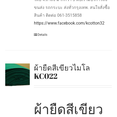
ขนส่ง รถกระบะ ส่งทั่วกรุงเทพ. สนใจสั่งซื้อ
สินค้า ติดต่อ 061-3515858
https://www.facebook.com/kcotton32
Details
ผ้ายืดสีเขียวไมโล
KC022
ผ้ายืดสีเขียว