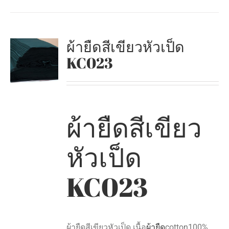
ผ้ายืดสีเขียวหัวเป็ด
KC023
ผ้ายืดสีเขียว
หัวเป็ด
KC023
ผ้ายืดสีเขียวหัวเป็ด เนื้อ
ผ้ายืด
cotton100%