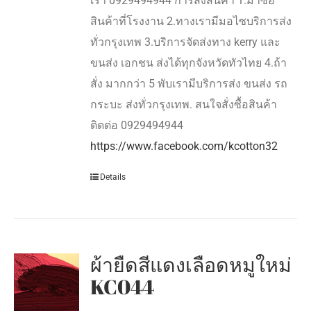
เรา 0929494944 การส่งสินค้า 1.มาซื้อ
สินค้าที่โรงงาน 2.ทางเรามีมอไซบริการส่ง
ทั่วกรุงเทพ 3.บริการจัดส่งทาง kerry และ
ขนส่ง เอกชน ส่งได้ทุกจังหวัดทัวไทย 4.ถ้า
สั่ง มากกว่า 5 พับเรามีบริการส่ง ขนส่ง รถ
กระบะ ส่งทั่วกรุงเทพ. สนใจสั่งซื้อสินค้า
ติดต่อ 0929494944
https://www.facebook.com/kcotton32
Details
ผ้ายืดสีแดงเลือดหมูใหม่
KC044