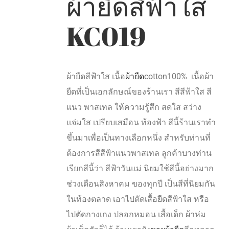
ผ้ายืดสีฟ้าใส
KC019
ผ้ายืดสีฟ้าใส เนื้อ
ผ้ายืด
cotton100% เนื้อผ้า
ยืดที่เป็นเอกลักษณ์ของร้านเรา สีสีฟ้าใส สี
แนว พาสเทล ให้ความรู้สึก สดใส สว่าง
แจ่มใส เปรียบเสมือน ท้องฟ้า สีนี้ร้านเราทำ
ขึ้นมาเพื่อเป็นทางเลือกหนึ่ง สำหรับท่านที่
ต้องการสีสีฟ้าแนวพาสเทล ลูกค้าบางท่าน
เรียกสีนี้ว่า สีฟ้าวันแม่ นิยมใช้สีนี้อย่างมาก
ช่วงเดือนสิงหาคม ของทุกปี เป็นสีที่นิยมกัน
ในท้องตลาด เอาไปตัดเสื้อยืดสีฟ้าใส หรือ
ไปตัดกางเกง ปลอกหมอน เสื้อเด็ก ผ้าห่ม