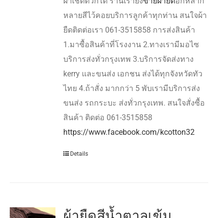
ผ้าเช็ดตัวก็ได้ ร้านเรายัง
ขายผ้ายืด
อีกหลาก
หลายสีไว้คอยบริการลูกค้าทุกท่าน สนใจผ้า
ยืดติดต่อเรา 061-3515858 การส่งสินค้า
1.มาซื้อสินค้าที่โรงงาน 2.ทางเรามีมอไซ
บริการส่งทั่วกรุงเทพ 3.บริการจัดส่งทาง
kerry และขนส่ง เอกชน ส่งได้ทุกจังหวัดทัว
ไทย 4.ถ้าสั่ง มากกว่า 5 พับเรามีบริการส่ง
ขนส่ง รถกระบะ ส่งทั่วกรุงเทพ. สนใจสั่งซื้อ
สินค้า ติดต่อ 061-3515858
https://www.facebook.com/kcotton32
Details
ผ้ายืดสีน้ำตาลเข้ม