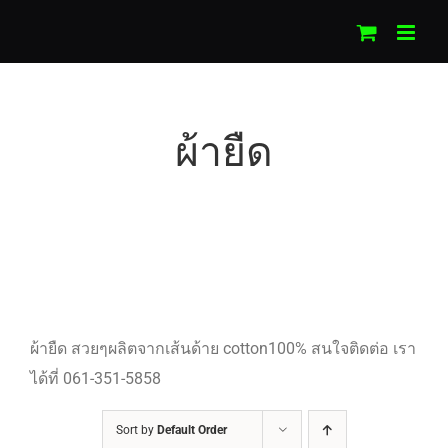
Skip
to
content
ผ้ายืด
ผ้ายืด สวยๆผลิตจากเส้นด้าย cotton100% สนใจติดต่อ เรา
ได้ที่ 061-351-5858
Sort by
Default Order