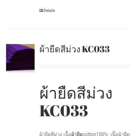
Details
ผ้ายืดสีม่วง KC033
ผ้ายืดสีม่วง
KC033
ผ้ายืดสีม่วง เนื้อ
ผ้ายืด
cotton100% เนื้อผ้ายืด