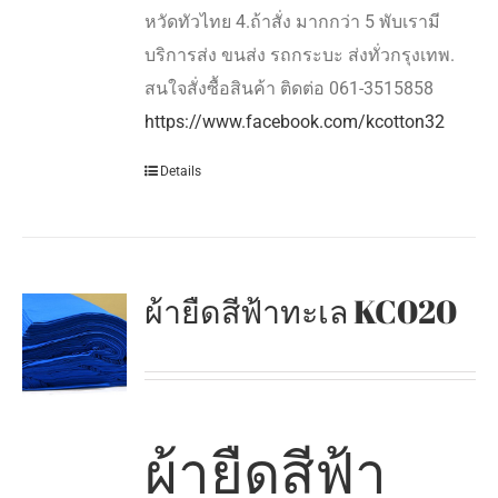
หวัดทัวไทย 4.ถ้าสั่ง มากกว่า 5 พับเรามี
บริการส่ง ขนส่ง รถกระบะ ส่งทั่วกรุงเทพ.
สนใจสั่งซื้อสินค้า ติดต่อ 061-3515858
https://www.facebook.com/kcotton32
Details
ผ้ายืดสีฟ้าทะเล KC020
ผ้ายืดสีฟ้า