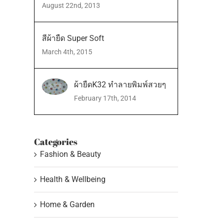
August 22nd, 2013
สีผ้ายืด Super Soft
March 4th, 2015
ผ้ายืดK32 ทำลายพิมพ์สวยๆ
February 17th, 2014
Categories
Fashion & Beauty
Health & Wellbeing
Home & Garden