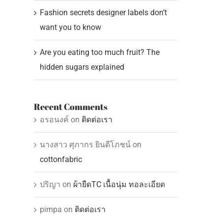
Fashion secrets designer labels don’t
want you to know
Are you eating too much fruit? The
hidden sugars explained
Recent Comments
อรอนงค์
on
ติดต่อเรา
นางสาว ศุภากร ยินดีโภชน์
on
cottonfabric
ปริญา
on
ผ้ายืดTC เนื้อนุ่ม ทอละเอียด
pimpa
on
ติดต่อเรา