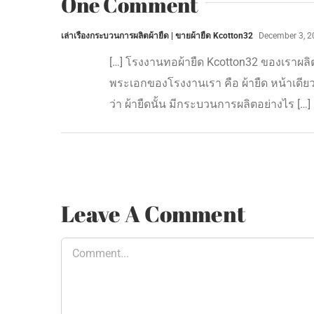
One Comment
เล่าเรื่องกระบวนการผลิตผ้ายืด | ขายผ้ายืด Kcotton32
December 3, 2
[…] โรงงานทอผ้ายืด Kcotton32 ของเราผลิตผ
พระเอกของโรงงานเรา คือ ผ้ายืด หน้าเดียว
ว่า ผ้ายืดนั้น มีกระบวนการผลิตอย่างไร […]
Leave A Comment
Comment