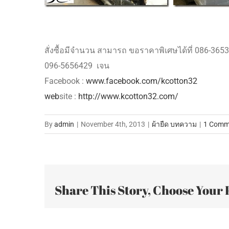
สั่งซื้อมีจำนวน สามารถ ขอราคาพิเศษได้ที่ 086-3
096-5656429 เจน
Facebook :
www.facebook.com/kcotton32
web
site :
http://www.kcotton32.com/
By
admin
|
November 4th, 2013
|
ผ้ายืด บทความ
|
1 Comm
Share This Story, Choose Your 