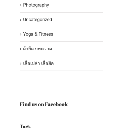
Photography
Uncategorized
Yoga & Fitness
ผ้ายืด บทความ
เสื้อเปล่า เสื้อยืด
Find us on Facebook
Tags