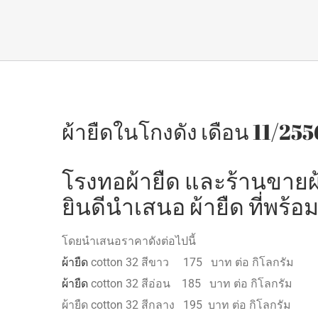
ผ้ายืดในโกงดัง เดือน 11/255
โรงทอผ้ายืด
และร้านขายผ้
ยินดีนำเสนอ ผ้ายืด ที่พร้อ
โดยนำเสนอราคาดังต่อไปนี้
ผ้ายืด
cotton 32 สีขาว 175 บาท ต่อ กิโลกรัม
ผ้ายืด
cotton 32 สีอ่อน 185 บาท ต่อ กิโลกรัม
ผ้ายืด cotton 32 สีกลาง 195 บาท ต่อ กิโลกรัม