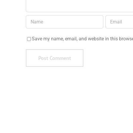
Save my name, email, and website in this browse