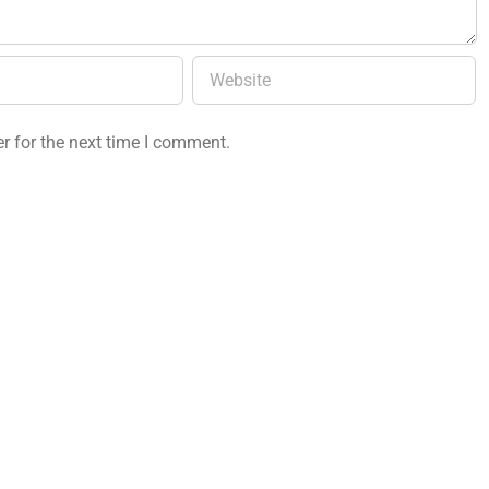
r for the next time I comment.