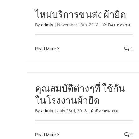
ไหม่บริการขนส่ง ผ้ายืด
By
admin
|
November 18th, 2013
|
ผ้ายืด บทความ
Read More
0
คุณสมบัติต่างๆที่ ใช้กัน
ในโรงงานผ้ายืด
By
admin
|
July 23rd, 2013
|
ผ้ายืด บทความ
Read More
0