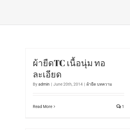
ผ้ายืดTC เนื้อนุ่ม ทอ
ละเอียด
By
admin
|
June 20th, 2014
|
ผ้ายืด บทความ
Read More
1