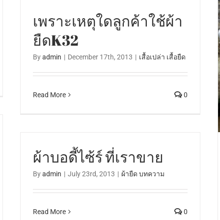
เพราะเหตุใดลูกค้าใช้ผ้า
ยืดK32
By
admin
|
December 17th, 2013
|
เสื้อเปล่า เสื้อยืด
Read More
0
ผ้าบอดี้ไซ้ร์ ที่เราขาย
By
admin
|
July 23rd, 2013
|
ผ้ายืด บทความ
Read More
0