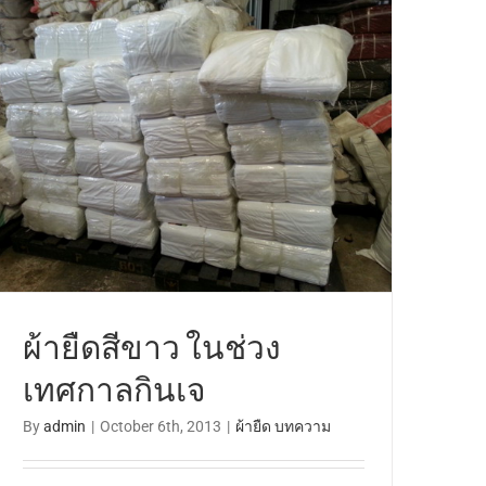
ผ้ายืดสีขาว ในช่วง
เทศกาลกินเจ
By
admin
|
October 6th, 2013
|
ผ้ายืด บทความ