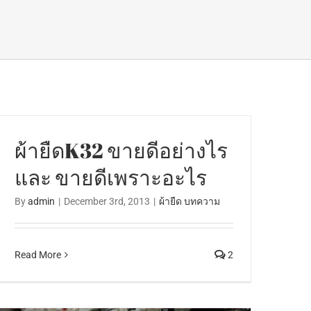
ผ้ายืดK32 ขายดีอย่างไร
และ ขายดีเพราะอะไร
By
admin
|
December 3rd, 2013
|
ผ้ายืด บทความ
Read More
2