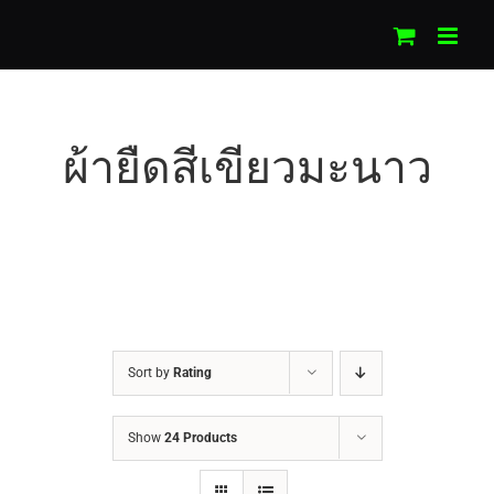
Skip
to
content
ผ้ายืดสีเขียวมะนาว
Sort by
Rating
Show
24 Products