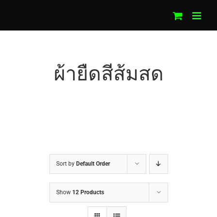
Skip
to
content
ผ้ายืดสีส้มสด
Sort by
Default Order
Show
12 Products