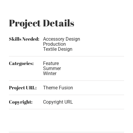
Project Details
Skills Needed:
Accessory Design
Production
Textile Design
Categories:
Feature
Summer
Winter
Project URL:
Theme Fusion
Copyright:
Copyright URL