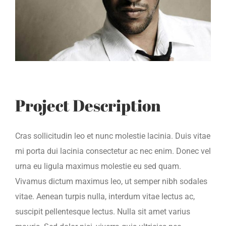
Project Description
Cras sollicitudin leo et nunc molestie lacinia. Duis vitae
mi porta dui lacinia consectetur ac nec enim. Donec vel
urna eu ligula maximus molestie eu sed quam.
Vivamus dictum maximus leo, ut semper nibh sodales
vitae. Aenean turpis nulla, interdum vitae lectus ac,
suscipit pellentesque lectus. Nulla sit amet varius