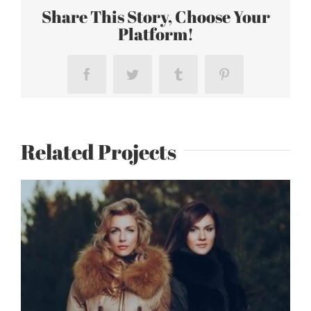
Share This Story, Choose Your
Platform!
Facebook
Twitter
Tumblr
Pinterest
Related Projects